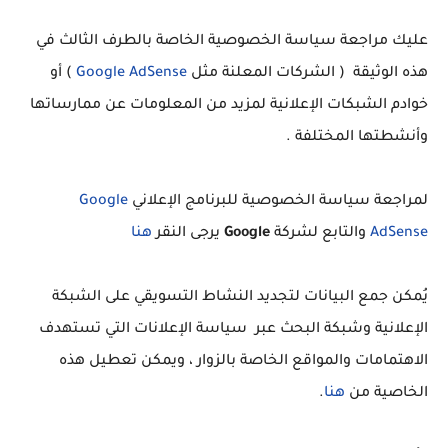
عليك مراجعة سياسة الخصوصية الخاصة بالطرف الثالث في
هذه الوثيقة ( الشركات المعلنة مثل
Google AdSense
) أو
خوادم الشبكات الإعلانية لمزيد من المعلومات عن ممارساتها
وأنشطتها المختلفة .
لمراجعة سياسة الخصوصية للبرنامج الإعلاني
Google
AdSense
والتابع لشركة
Google
يرجى النقر
هنا
يُمكن جمع البيانات لتجديد النشاط التسويقي على الشبكة
الإعلانية وشبكة البحث عبر سياسة الإعلانات التي تستهدف
الاهتمامات والمواقع الخاصة بالزوار ، ويمكن تعطيل هذه
الخاصية من
هنا
.