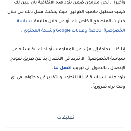
وأخيرا .. نحن ملزمون ضمن بنود هذه الاتفاقية بان نبين لك
كيفية تعطيل خاصية الكوكيز ، حيث يمكنك فعل ذلك من خلال
خيارات المتصفح الخاص بك، أو من خلال متابعة
سياسة
الخصوصية الخاصة بإعلانات Google وشبكة المحتوى
.
إذا كنت بحاجة إلى مزيد من المعلومات أو لديك أية أسئله عن
سياسة الخصوصية ، لا تتردد في الاتصال بنا عن طريق نموذج
الإتصال ، بالدخول إلى تبويب
اتصل بنا
.
بنود هذه السياسة قابلة للتطوير والتغيير في محتواها في أي
وقت نراه ضرورياً .
تعليقات