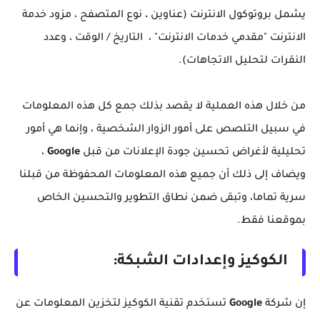
يشمل بروتوكول الانترنت (عناوين ، نوع المتصفح ، مزود خدمة
الانترنت "مقدمي خدمات الانترنت" ، التاريخ / الوقت ، وعدد
النقرات لتحليل الاتجاهات).
من خلال هذه العملية لا يقصد بذلك جمع كل هذه المعلومات
في سبيل التلصص على أمور الزوار الشخصية ، وإنما هي أمور
تحليلية لأغراض تحسين جودة الإعلانات من قبل
Google
،
ويضاف إلى ذلك أن جميع هذه المعلومات المحفوظة من قبلنا
سرية تماما، وتبقى ضمن نطاق التطوير والتحسين الخاص
بموقعنا فقط.
الكوكيز وإعدادات الشبكة:
إن شركة
Google
تستخدم تقنية الكوكيز لتخزين المعلومات عن