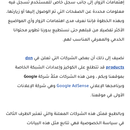
إهتمامات الزوار، إلى جانب سجل خاص للمستخدم تسجل فيه
معلومات محددة عن الصفحات التي تم الوصول إليها أو زيارتها،
وبهذه الخطوة فإننا نعرف مدى اهتمامات الزوار وأي المواضيع
الأكثر تفضيلا من قبلهم حتى نستطيع بدورنا تطوير محتوانا
الخدمي والمعرفي المناسب لهم.
نضيف إلى ذلك أن بعض الشركات التي تعلن في
dxn
products
قد تتطلع على الكوكيز وإعدادات الشبكة الخاصة
بموقعنا وبكم ، ومن هذه الشركات مثلاً شركة
Google
وبرنامجها الإعلاني
Google AdSense
وهي شركة الإعلانات
الأولى في موقعنا.
وبالطبع فمثل هذه الشركات المعلنة والتي تعتبر الطرف الثالث
في سياسة الخصوصية فهي تتابع مثل هذه البيانات