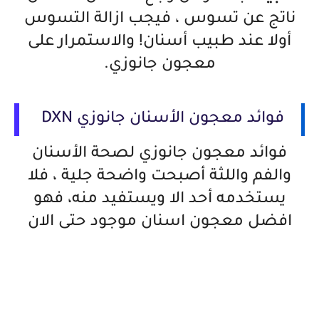
ناتج عن تسوس ، فيجب ازالة التسوس
أولا عند طبيب أسنان! والاستمرار على
معجون جانوزي.
فوائد معجون الأسنان جانوزي DXN
فوائد معجون جانوزي لصحة الأسنان
والفم واللثة أصبحت واضحة جلية ، فلا
يستخدمه أحد الا ويستفيد منه، فهو
افضل معجون اسنان موجود حتى الان