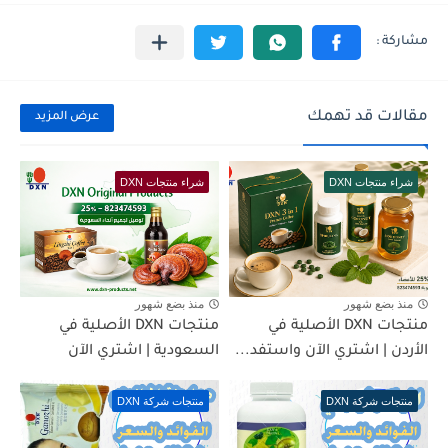
مقالات قد تهمك
عرض المزيد
شراء منتجات DXN
شراء منتجات DXN
منذ بضع شهور
منذ بضع شهور
منتجات DXN الأصلية في
منتجات DXN الأصلية في
الأردن | اشتري الآن واستفد...
السعودية | اشتري الآن
منتجات شركة DXN
منتجات شركة DXN