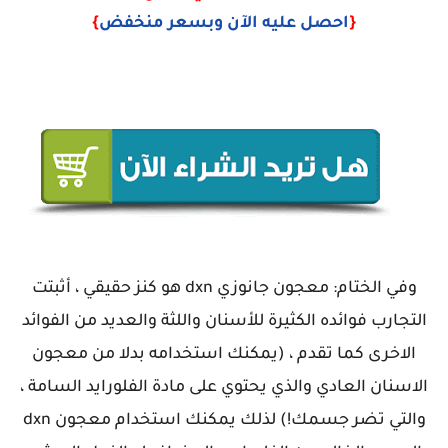
{
احصل عليه الآن وبسعر منخفض
}
وفي الختام: معجون جانوزي dxn هو كنز حقيقي ، أثبتت
التجارب فوائده الكثيرة للأسنان واللثة والعديد من الفوائد
الاخرى كما تقدم ، (يمكنك استخدامه بدلا من معجون
الاسنان العادي والذي يحتوي على مادة الفلورايد السامة ،
والتي تضر جسمك!) لذلك يمكنك استخدام معجون dxn