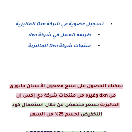
تسجيل عضوية في شركة Dxn الماليزية
طريقة العمل في شركة dxn
منتجات شركة Dxn الماليزية
يمكنك الحصول على منتج معجون الأسنان جانوزي
من dxn وغيره من منتجات شركة دي إكس إن
الماليزية
بسعر منخفض من خلال استعمال كود
التخفيض
لحسم 25% من السعر