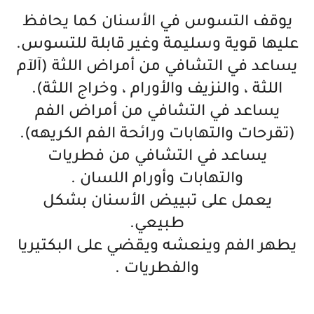
يوقف التسوس في الأسنان كما يحافظ
عليها قوية وسليمة وغير قابلة للتسوس.
يساعد في التشافي من أمراض اللثة (آﻵم
اللثة ، والنزيف والأورام ، وخراج اللثة).
يساعد في التشافي من أمراض الفم
(تقرحات والتهابات ورائحة الفم الكريهه).
يساعد في التشافي من فطريات
والتهابات وأورام اللسان .
يعمل على تبييض الأسنان بشكل
طبيعي.
يطهر الفم وينعشه ويقضي على البكتيريا
والفطريات .