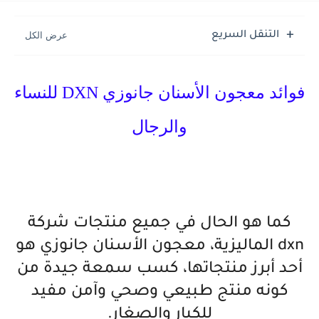
التنقل السريع
فوائد معجون الأسنان جانوزي DXN للنساء
والرجال
كما هو الحال في جميع منتجات شركة
dxn الماليزية، معجون الأسنان جانوزي هو
أحد أبرز منتجاتها، كسب سمعة جيدة من
كونه منتج طبيعي وصحي وآمن مفيد
للكبار والصغار.