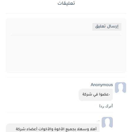
تعليقات
إرسال تعليق
Anonymous
٠عضوا في شركة 
أترك ردا
.
أهلا وسهلا بجميع الأخوة والأخوات أعضاء شركة 