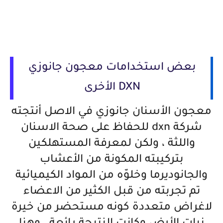
بعض استخدامات معجون جانوزي
DXN الأخرى
معجون الأسنان جانوزي في الاصل أنتجته
شركة dxn للحفاظ على صحة الاسنان
واللثة ، ولكن لمعرفة المستهلكين
بتركيبته المكونة من الأعشاب
والجانوديرما وخلوّه من المواد الكيميائية
تم تجربته من قبل الكثير من الاعضاء
لاغراض متعددة كونه مستحضر من خيرة