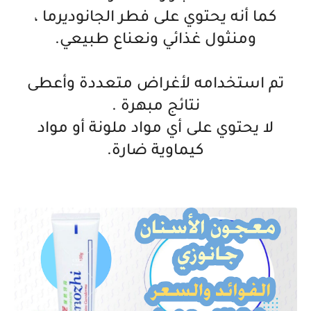
كما أنه يحتوي على فطر الجانوديرما ،
ومنثول غذائي ونعناع طبيعي.
تم استخدامه لأغراض متعددة وأعطى
نتائج مبهرة .
لا يحتوي على أي مواد ملونة أو مواد
كيماوية ضارة.