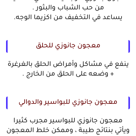
من حب الشباب والبثور .
يساعد في التخفيف من اكزيما الوجه.
معجون جانوزي للحلق
ينفع في مشاكل وأمراض الحلق بالغرغرة
+ وضعه على الحلق من الخارج .
معجون جانوزي للبواسير والدوالي
معجون جانوزي للبواسير مجرب كثيرا
ويأتي بنتائج طيبة ، وممكن خلط المعجون