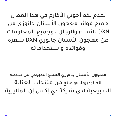
نقدم لكم أخوتي الأكارم في هذا المقال
جميع فوائد معجون الأسنان جانوزي من
DXN للنساء والرجال ، وجميع المعلومات
عن
معجون الأسنان جانوزي DXN سعره
وفوائده واستخداماته
معجون الأسنان جانوزي المنتج الطبيعي من خلاصة
من منتجات العناية
الجانوديرما، هو منتج
الطبيعية لدى شركة دي إكس إن الماليزية